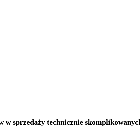
w sprzedaży technicznie skomplikowanyc