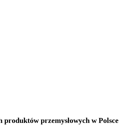
h produktów przemysłowych w Polsce