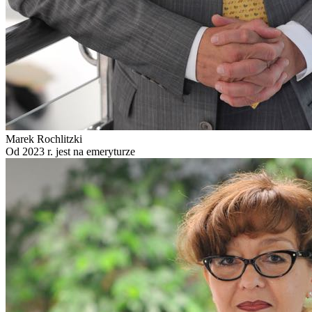
Marek Rochlitzki
Od 2023 r. jest na emeryturze