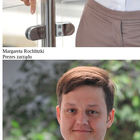
Margareta Rochlitzki
Prezes zarządu