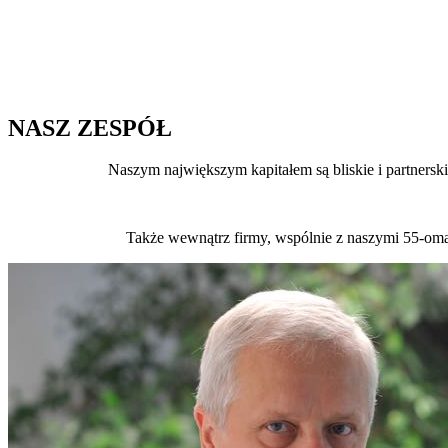
NASZ ZESPÓŁ
Naszym największym kapitałem są bliskie i partnerski
Także wewnątrz firmy, wspólnie z naszymi 55-oma 